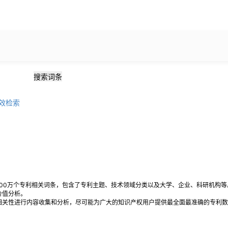
搜索词条
效检索
00万个专利相关词条，包含了专利主题、技术领域分类以及大学、企业、科研机构等
价值分析。
关性进行内容收集和分析，尽可能为广大的知识产权用户提供最全面最准确的专利数