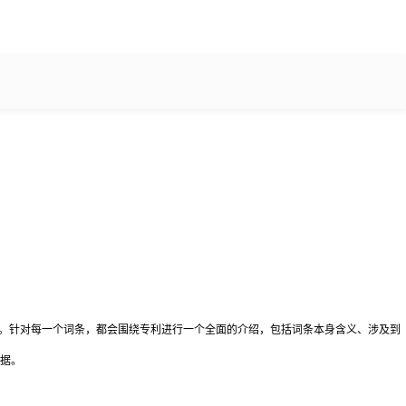
。针对每一个词条，都会围绕专利进行一个全面的介绍，包括词条本身含义、涉及到
据。