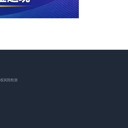
侵权风险检测