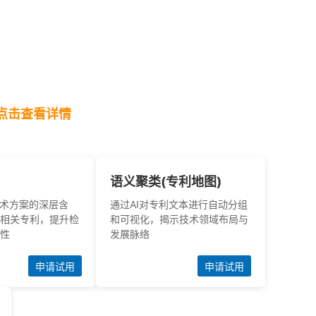
点击查看详情
语义聚类(专利地图)
技术方案的深层含
通过AI对专利文本进行自动分组
相关专利，提升检
和可视化，揭示技术领域布局与
性
发展脉络
申请试用
申请试用