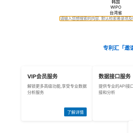
韩国
WIPO
台湾省
专利汇「邀
VIP会员服务
数据接口服务
解锁更多高级功能,享受专业数据
提供专业的API接
分析服务
接和分析
了解详情