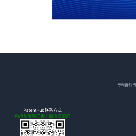
专利百科
PatentHub联系方式
扫描加专利汇官方微信交流群