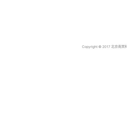
Copyright © 2017 北